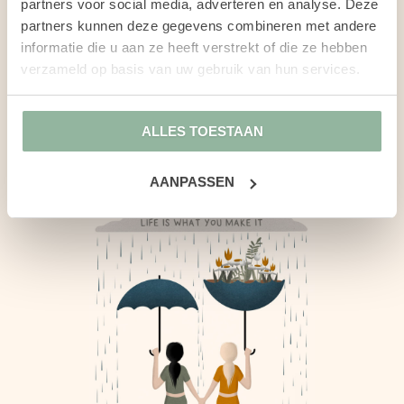
partners voor social media, adverteren en analyse. Deze
partners kunnen deze gegevens combineren met andere
informatie die u aan ze heeft verstrekt of die ze hebben
verzameld op basis van uw gebruik van hun services.
ALLES TOESTAAN
AANPASSEN