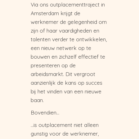
Via ons outplacementtraject in
Amsterdam krijgt de
werknemer de gelegenheid om
zijn of haar vaardigheden en
talenten verder te ontwikkelen,
een nieuw netwerk op te
bouwen en zichzelf effectief te
presenteren op de
arbeidsmarkt. Dit vergroot
aanzienlijk de kans op succes
bij het vinden van een nieuwe
baan.
Bovendien…
…is outplacement niet alleen
gunstig voor de werknemer,