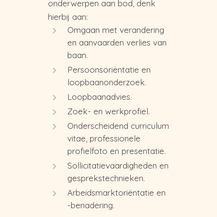
onderwerpen aan bod, denk
hierbij aan:
Omgaan met verandering
en aanvaarden verlies van
baan.
Persoonsoriëntatie en
loopbaanonderzoek.
Loopbaanadvies.
Zoek- en werkprofiel.
Onderscheidend curriculum
vitae, professionele
profielfoto en presentatie.
Sollicitatievaardigheden en
gesprekstechnieken.
Arbeidsmarktoriëntatie en
-benadering.