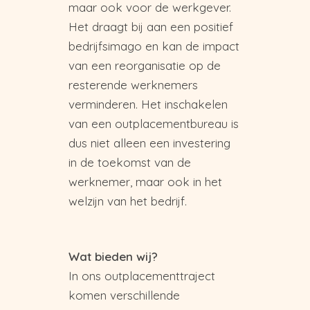
maar ook voor de werkgever.
Het draagt bij aan een positief
bedrijfsimago en kan de impact
van een reorganisatie op de
resterende werknemers
verminderen. Het inschakelen
van een outplacementbureau is
dus niet alleen een investering
in de toekomst van de
werknemer, maar ook in het
welzijn van het bedrijf.
Wat bieden wij?
In ons outplacementtraject
komen verschillende