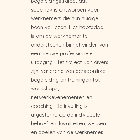
begeleidingstraject dat
specifiek is ontworpen voor
werknemers die hun huidige
baan verliezen. Het hoofddoel
is om de werknemer te
ondersteunen bij het vinden van
een nieuwe professionele
uitdaging. Het traject kan divers
zijn, variërend van persoonlijke
begeleiding en trainingen tot
workshops,
netwerkevenementen en
coaching. De invulling is
afgestemd op de individuele
behoeften, kwaliteiten, wensen
en doelen van de werknemer.