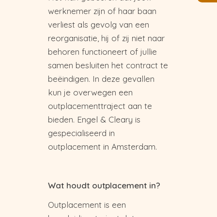
werknemer zijn of haar baan
verliest als gevolg van een
reorganisatie, hij of zij niet naar
behoren functioneert of jullie
samen besluiten het contract te
beëindigen. In deze gevallen
kun je overwegen een
outplacementtraject aan te
bieden. Engel & Cleary is
gespecialiseerd in
outplacement in Amsterdam.
Wat houdt outplacement in?
Outplacement is een