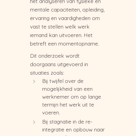
het analyseren van fysieke en
mentale capaciteiten, opleiding,
ervaring en vaardigheden om
vast te stellen welk werk
iemand kan uitvoeren. Het
betreft een momentopname.
Dit onderzoek wordt
doorgaans uitgevoerd in
situaties zoals:
Bij twijfel over de
mogelijkheid van een
werknemer om op lange
termijn het werk uit te
voeren.
Bij stagnatie in de re-
integratie en opbouw naar