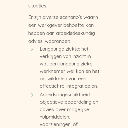
situaties.
Er zijn diverse scenario’s waarin
een werkgever behoefte kan
hebben aan arbeidsdeskundig
advies, waaronder:
Langdurige ziekte: het
verkrijgen van inzicht in
wat een langdurig zieke
werknemer wel kan en het
ontwikkelen van een
effectief re-integratieplan.
Arbeidsongeschiktheid:
objectieve beoordeling en
advies over mogelijke
hulpmiddelen,
voorzieningen, of