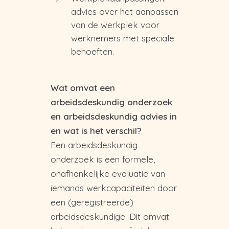
advies over het aanpassen
van de werkplek voor
werknemers met speciale
behoeften.
Wat omvat een
arbeidsdeskundig onderzoek
en arbeidsdeskundig advies in
en wat is het verschil?
Een arbeidsdeskundig
onderzoek is een formele,
onafhankelijke evaluatie van
iemands werkcapaciteiten door
een (geregistreerde)
arbeidsdeskundige. Dit omvat