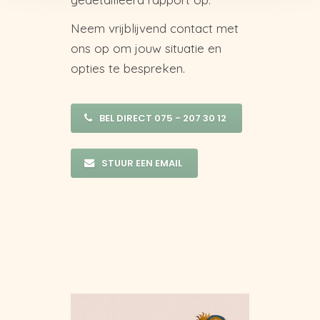
Neem vrijblijvend contact met
ons op om jouw situatie en
opties te bespreken.
BEL DIRECT 075 - 207 30 12
STUUR EEN EMAIL