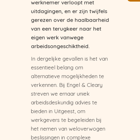
werknemer verloopt met
uitdagingen, en er zijn twijfels
gerezen over de haalbaarheid
van een terugkeer naar het
eigen werk vanwege
arbeidsongeschiktheid.
In dergelijke gevallen is het van
essentieel belang om
alternatieve mogelijkheden te
verkennen. Bij Engel & Cleary
streven we ernaar uniek
arbeidsdeskundig advies te
bieden in Uitgeest, om
werkgevers te begeleiden bij
het nemen van weloverwogen
beslissingen in complexe