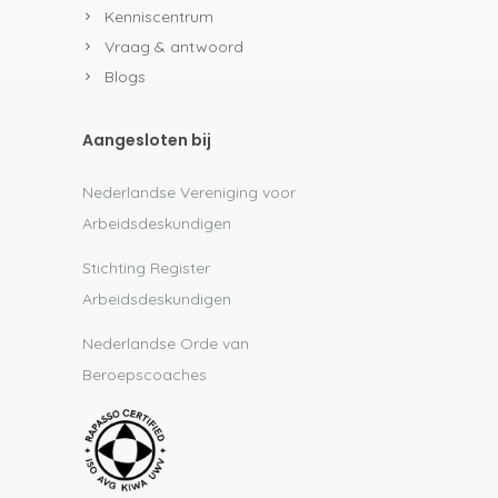
Kenniscentrum
Vraag & antwoord
Blogs
Aangesloten bij
Nederlandse Vereniging voor
Arbeidsdeskundigen
Stichting Register
Arbeidsdeskundigen
Nederlandse Orde van
Beroepscoaches