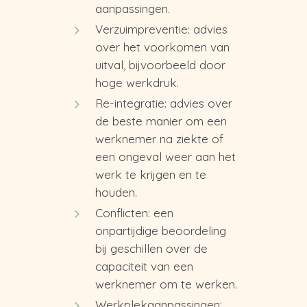
aanpassingen.
Verzuimpreventie: advies
over het voorkomen van
uitval, bijvoorbeeld door
hoge werkdruk.
Re-integratie: advies over
de beste manier om een
werknemer na ziekte of
een ongeval weer aan het
werk te krijgen en te
houden.
Conflicten: een
onpartijdige beoordeling
bij geschillen over de
capaciteit van een
werknemer om te werken.
Werkplekaanpassingen: