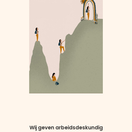
Wij geven arbeidsdeskundig