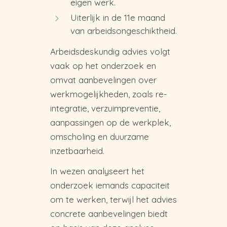
eigen werk.
Uiterlijk in de 11e maand
van arbeidsongeschiktheid.
Arbeidsdeskundig advies volgt
vaak op het onderzoek en
omvat aanbevelingen over
werkmogelijkheden, zoals re-
integratie, verzuimpreventie,
aanpassingen op de werkplek,
omscholing en duurzame
inzetbaarheid.
In wezen analyseert het
onderzoek iemands capaciteit
om te werken, terwijl het advies
concrete aanbevelingen biedt