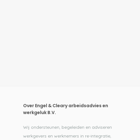
Over Engel & Cleary arbeidsadvies en
werkgeluk B.V.
Wij ondersteunen, begeleiden en adviseren
werkgevers en werknemers in re-integratie,