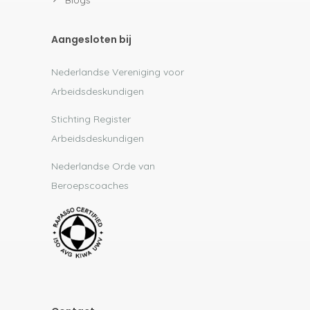
Aangesloten bij
Nederlandse Vereniging voor
Arbeidsdeskundigen
Stichting Register
Arbeidsdeskundigen
Nederlandse Orde van
Beroepscoaches