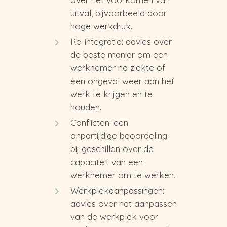
uitval, bijvoorbeeld door
hoge werkdruk.
Re-integratie: advies over
de beste manier om een
werknemer na ziekte of
een ongeval weer aan het
werk te krijgen en te
houden.
Conflicten: een
onpartijdige beoordeling
bij geschillen over de
capaciteit van een
werknemer om te werken.
Werkplekaanpassingen:
advies over het aanpassen
van de werkplek voor