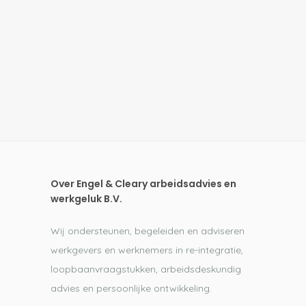
Over Engel & Cleary arbeidsadvies en
werkgeluk B.V.
Wij ondersteunen, begeleiden en adviseren
werkgevers en werknemers in re-integratie,
loopbaanvraagstukken, arbeidsdeskundig
advies en persoonlijke ontwikkeling.