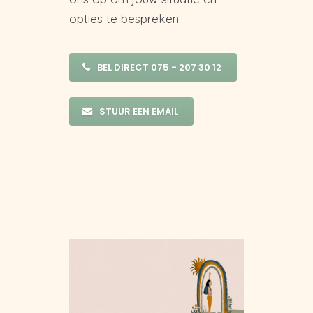
opties te bespreken.
BEL DIRECT 075 - 207 30 12
STUUR EEN EMAIL