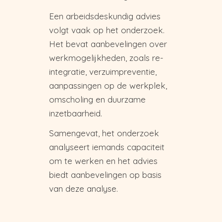
Een arbeidsdeskundig advies
volgt vaak op het onderzoek.
Het bevat aanbevelingen over
werkmogelijkheden, zoals re-
integratie, verzuimpreventie,
aanpassingen op de werkplek,
omscholing en duurzame
inzetbaarheid.
Samengevat, het onderzoek
analyseert iemands capaciteit
om te werken en het advies
biedt aanbevelingen op basis
van deze analyse.