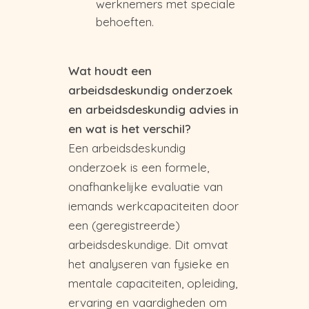
werknemers met speciale
behoeften.
Wat houdt een
arbeidsdeskundig onderzoek
en arbeidsdeskundig advies in
en wat is het verschil?
Een arbeidsdeskundig
onderzoek is een formele,
onafhankelijke evaluatie van
iemands werkcapaciteiten door
een (geregistreerde)
arbeidsdeskundige. Dit omvat
het analyseren van fysieke en
mentale capaciteiten, opleiding,
ervaring en vaardigheden om