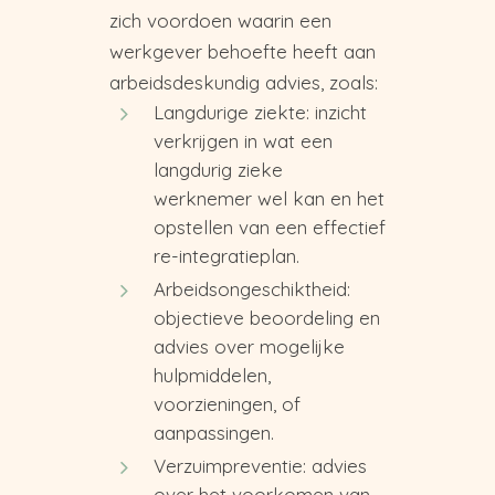
zich voordoen waarin een
werkgever behoefte heeft aan
arbeidsdeskundig advies, zoals:
Langdurige ziekte: inzicht
verkrijgen in wat een
langdurig zieke
werknemer wel kan en het
opstellen van een effectief
re-integratieplan.
Arbeidsongeschiktheid:
objectieve beoordeling en
advies over mogelijke
hulpmiddelen,
voorzieningen, of
aanpassingen.
Verzuimpreventie: advies
over het voorkomen van