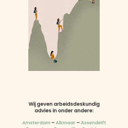
Wij geven arbeidsdeskundig
advies in onder andere:
Amsterdam
–
Alkmaar
–
Assendelft