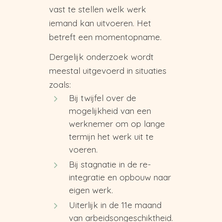
vast te stellen welk werk
iemand kan uitvoeren. Het
betreft een momentopname.
Dergelijk onderzoek wordt
meestal uitgevoerd in situaties
zoals:
Bij twijfel over de
mogelijkheid van een
werknemer om op lange
termijn het werk uit te
voeren.
Bij stagnatie in de re-
integratie en opbouw naar
eigen werk.
Uiterlijk in de 11e maand
van arbeidsongeschiktheid.