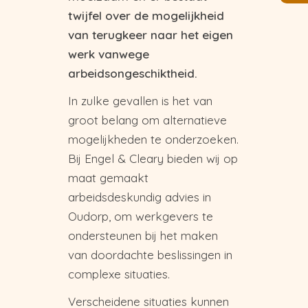
twijfel over de mogelijkheid
van terugkeer naar het eigen
werk vanwege
arbeidsongeschiktheid.
In zulke gevallen is het van
groot belang om alternatieve
mogelijkheden te onderzoeken.
Bij Engel & Cleary bieden wij op
maat gemaakt
arbeidsdeskundig advies in
Oudorp, om werkgevers te
ondersteunen bij het maken
van doordachte beslissingen in
complexe situaties.
Verscheidene situaties kunnen