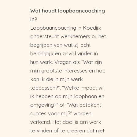
Wat houdt loopbaancoaching
in?
Loopbaancoaching in Koedijk
ondersteunt werknemers bij het
begrijpen van wat zij echt
belangrijk en zinvol vinden in
hun werk. Vragen als “Wat zijn
mijn grootste interesses en hoe
kan ik die in mijn werk
toepassen?”, “Welke impact wil
ik hebben op mijn loopbaan en
omgeving?” of “Wat betekent
succes voor mij?” worden
verkend. Het doel is om werk
te vinden of te creëren dat niet