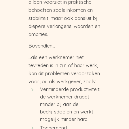
alleen voorziet in praktische
behoeften zoals inkomen en
stabiliteit, maar ook aansluit bij
diepere verlangens, waarden en
ambities.
Bovendien…
…als een werknemer niet
tevreden is in zijn of haar werk,
kan dit problemen veroorzaken
voor jou als werkgever, zoals:
Verminderde productiviteit:
de werknemer draagt
minder bij aan de
bedrijfsdoelen en werkt
mogelijk minder hard.
Toenemend