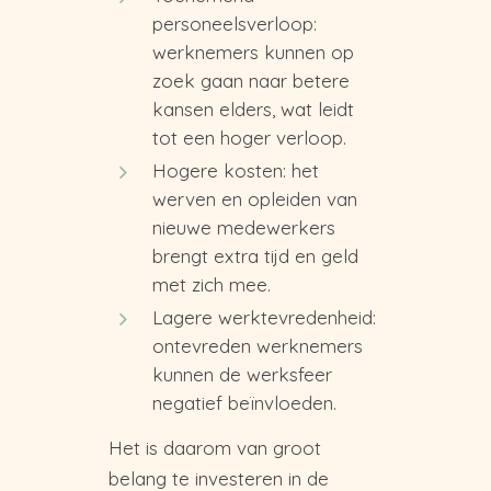
personeelsverloop:
werknemers kunnen op
zoek gaan naar betere
kansen elders, wat leidt
tot een hoger verloop.
Hogere kosten: het
werven en opleiden van
nieuwe medewerkers
brengt extra tijd en geld
met zich mee.
Lagere werktevredenheid:
ontevreden werknemers
kunnen de werksfeer
negatief beïnvloeden.
Het is daarom van groot
belang te investeren in de