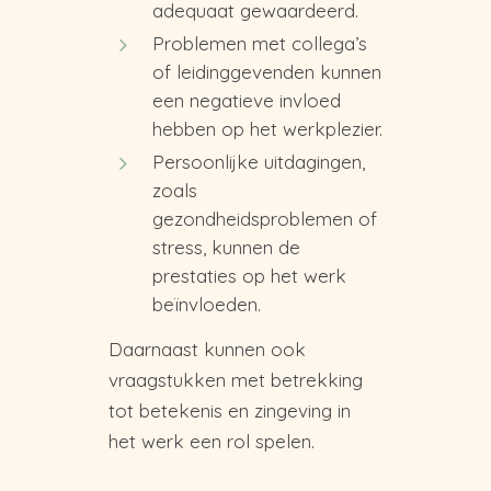
adequaat gewaardeerd.
Problemen met collega’s
of leidinggevenden kunnen
een negatieve invloed
hebben op het werkplezier.
Persoonlijke uitdagingen,
zoals
gezondheidsproblemen of
stress, kunnen de
prestaties op het werk
beïnvloeden.
Daarnaast kunnen ook
vraagstukken met betrekking
tot betekenis en zingeving in
het werk een rol spelen.