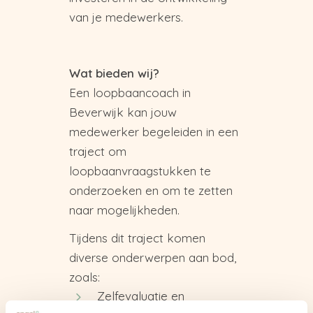
van je medewerkers.
Wat bieden wij?
Een loopbaancoach in
Beverwijk kan jouw
medewerker begeleiden in een
traject om
loopbaanvraagstukken te
onderzoeken en om te zetten
naar mogelijkheden.
Tijdens dit traject komen
diverse onderwerpen aan bod,
zoals:
Zelfevaluatie en