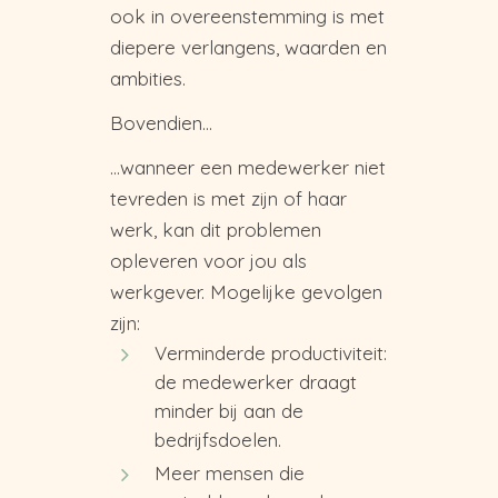
ook in overeenstemming is met
diepere verlangens, waarden en
ambities.
Bovendien…
…wanneer een medewerker niet
tevreden is met zijn of haar
werk, kan dit problemen
opleveren voor jou als
werkgever. Mogelijke gevolgen
zijn:
Verminderde productiviteit:
de medewerker draagt
minder bij aan de
bedrijfsdoelen.
Meer mensen die