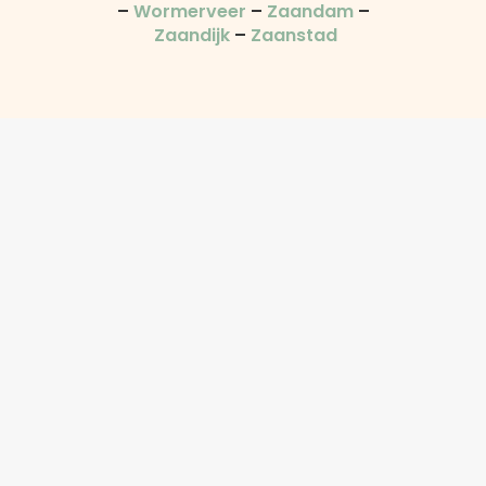
–
Wormerveer
–
Zaandam
–
Zaandijk
–
Zaanstad