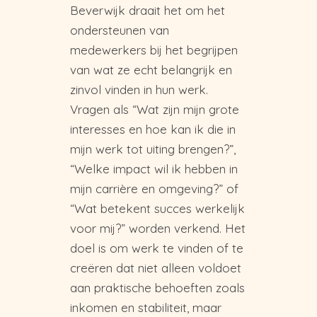
Beverwijk draait het om het
ondersteunen van
medewerkers bij het begrijpen
van wat ze echt belangrijk en
zinvol vinden in hun werk.
Vragen als “Wat zijn mijn grote
interesses en hoe kan ik die in
mijn werk tot uiting brengen?”,
“Welke impact wil ik hebben in
mijn carrière en omgeving?” of
“Wat betekent succes werkelijk
voor mij?” worden verkend. Het
doel is om werk te vinden of te
creëren dat niet alleen voldoet
aan praktische behoeften zoals
inkomen en stabiliteit, maar