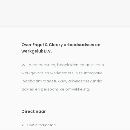
Over Engel & Cleary arbeidsadvies en
werkgeluk B.V.
Wij ondersteunen, begeleiden en adviseren
werkgevers en werknemers in re-integratie,
loopbaanvraagstukken, arbeidsdeskundig
advies en persoonlijke ontwikkeling.
Direct naar
UWV-trajecten