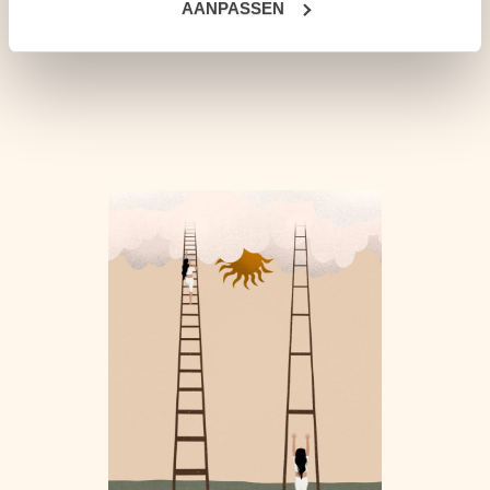
AANPASSEN