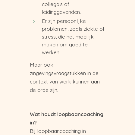
collega’s of
leidinggevenden.
Er zijn persoonlijke
problemen, zoals ziekte of
stress, die het moeilijk
maken om goed te
werken.
Maar ook
zingevingsvraagstukken in de
context van werk kunnen aan
de orde zijn.
Wat houdt loopbaancoaching
in?
Bij loopbaancoaching in