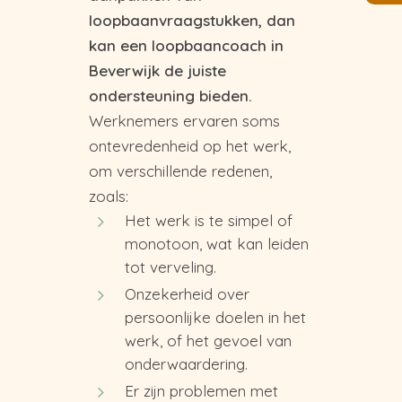
loopbaanvraagstukken, dan
kan een loopbaancoach in
Beverwijk de juiste
ondersteuning bieden.
Werknemers ervaren soms
ontevredenheid op het werk,
om verschillende redenen,
zoals:
Het werk is te simpel of
monotoon, wat kan leiden
tot verveling.
Onzekerheid over
persoonlijke doelen in het
werk, of het gevoel van
onderwaardering.
Er zijn problemen met