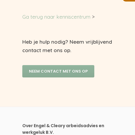
Ga terug naar kenniscentrum
>
Heb je hulp nodig? Neem vrijblijvend
contact met ons op.
NEEM CONTACT MET ONS OP
Over Engel & Cleary arbeidsadvies en
werkgeluk B.V.