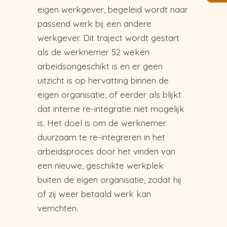
eigen werkgever, begeleid wordt naar
passend werk bij een andere
werkgever. Dit traject wordt gestart
als de werknemer 52 weken
arbeidsongeschikt is en er geen
uitzicht is op hervatting binnen de
eigen organisatie, of eerder als blijkt
dat interne re-integratie niet mogelijk
is. Het doel is om de werknemer
duurzaam te re-integreren in het
arbeidsproces door het vinden van
een nieuwe, geschikte werkplek
buiten de eigen organisatie, zodat hij
of zij weer betaald werk kan
verrichten.