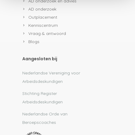
AD onderzoek en advies
AD onderzoek
Outplacement
Kenniscentrum
Vraag & antwoord
Blogs
Aangesloten bij
Nederlandse Vereniging voor
Arbeidsdeskundigen
Stichting Register
Arbeidsdeskundigen
Nederlandse Orde van
Beroepscoaches