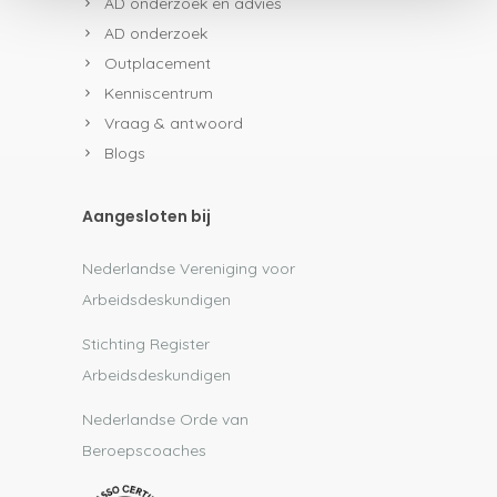
AD onderzoek en advies
AD onderzoek
Outplacement
Kenniscentrum
Vraag & antwoord
Blogs
Aangesloten bij
Nederlandse Vereniging voor
Arbeidsdeskundigen
Stichting Register
Arbeidsdeskundigen
Nederlandse Orde van
Beroepscoaches