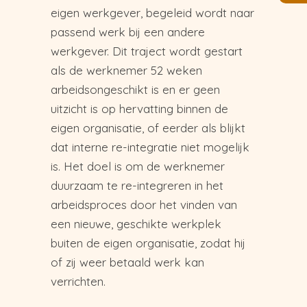
eigen werkgever, begeleid wordt naar
passend werk bij een andere
werkgever. Dit traject wordt gestart
als de werknemer 52 weken
arbeidsongeschikt is en er geen
uitzicht is op hervatting binnen de
eigen organisatie, of eerder als blijkt
dat interne re-integratie niet mogelijk
is. Het doel is om de werknemer
duurzaam te re-integreren in het
arbeidsproces door het vinden van
een nieuwe, geschikte werkplek
buiten de eigen organisatie, zodat hij
of zij weer betaald werk kan
verrichten.