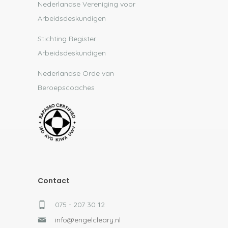
Nederlandse Vereniging voor
Arbeidsdeskundigen
Stichting Register
Arbeidsdeskundigen
Nederlandse Orde van
Beroepscoaches
Contact
075 - 207 30 12
info@engelcleary.nl