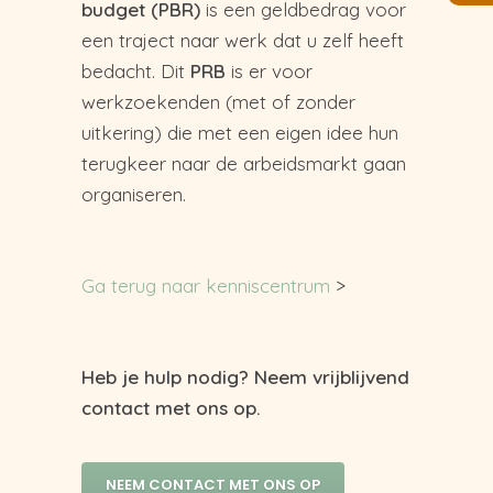
budget (PBR)
is een geldbedrag voor
een traject naar werk dat u zelf heeft
bedacht. Dit
PRB
is er voor
werkzoekenden (met of zonder
uitkering) die met een eigen idee hun
terugkeer naar de arbeidsmarkt gaan
organiseren.
Ga terug naar kenniscentrum
>
Heb je hulp nodig? Neem vrijblijvend
contact met ons op.
NEEM CONTACT MET ONS OP