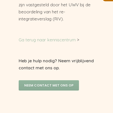
zijn vastgesteld door het UWV bij de
beoordeling van het re-
integratieverslag (RIV).
Ga terug naar kenniscentrum
>
Heb je hulp nodig? Neem vrijblijvend
contact met ons op.
NEEM CONTACT MET ONS OP