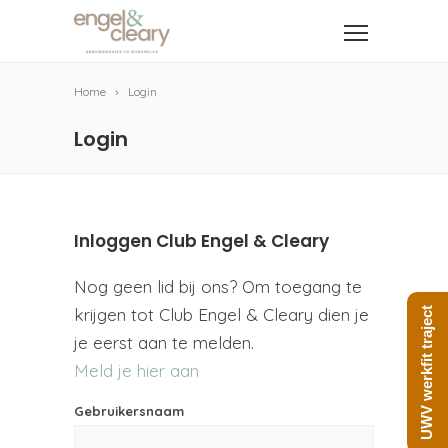
Home
Login
Login
Inloggen Club Engel & Cleary
Nog geen lid bij ons? Om toegang te
krijgen tot Club Engel & Cleary dien je
UWV werkfit traject
je eerst aan te melden.
Meld je hier aan
Gebruikersnaam