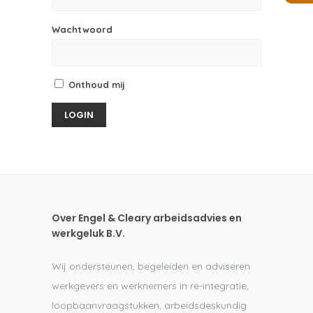
Wachtwoord
Onthoud mij
Over Engel & Cleary arbeidsadvies en
werkgeluk B.V.
Wij ondersteunen, begeleiden en adviseren
werkgevers en werknemers in re-integratie,
loopbaanvraagstukken, arbeidsdeskundig